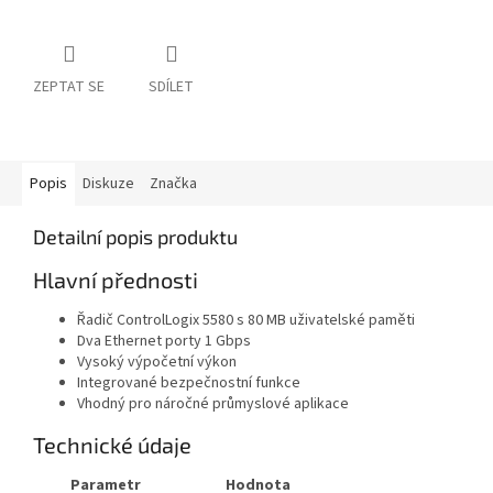
ZEPTAT SE
SDÍLET
Popis
Diskuze
Značka
Detailní popis produktu
Hlavní přednosti
Řadič ControlLogix 5580 s 80 MB uživatelské paměti
Dva Ethernet porty 1 Gbps
Vysoký výpočetní výkon
Integrované bezpečnostní funkce
Vhodný pro náročné průmyslové aplikace
Technické údaje
Parametr
Hodnota