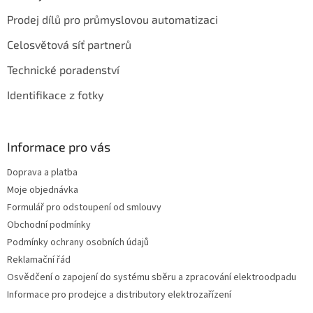
Prodej dílů pro průmyslovou automatizaci
Celosvětová síť partnerů
Technické poradenství
Identifikace z fotky
Informace pro vás
Doprava a platba
Moje objednávka
Formulář pro odstoupení od smlouvy
Obchodní podmínky
Podmínky ochrany osobních údajů
Reklamační řád
Osvědčení o zapojení do systému sběru a zpracování elektroodpadu
Informace pro prodejce a distributory elektrozařízení