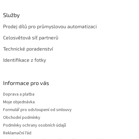
Služby
Prodej dílů pro průmyslovou automatizaci
Celosvětová síť partnerů
Technické poradenství
Identifikace z fotky
Informace pro vás
Doprava a platba
Moje objednávka
Formulář pro odstoupení od smlouvy
Obchodní podmínky
Podmínky ochrany osobních údajů
Reklamační řád