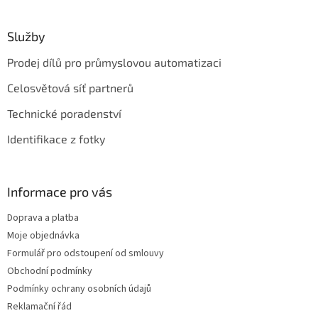
Služby
Prodej dílů pro průmyslovou automatizaci
Celosvětová síť partnerů
Technické poradenství
Identifikace z fotky
Informace pro vás
Doprava a platba
Moje objednávka
Formulář pro odstoupení od smlouvy
Obchodní podmínky
Podmínky ochrany osobních údajů
Reklamační řád