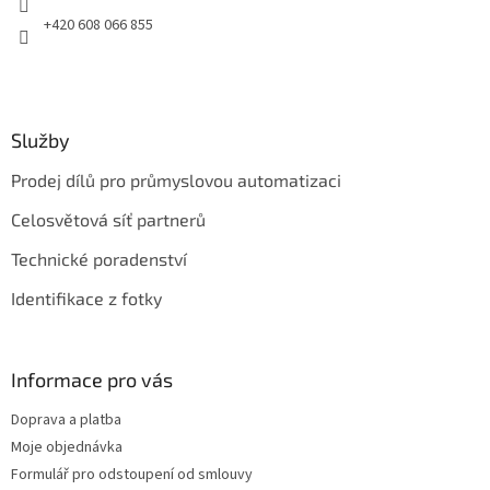
+420 608 066 855
Služby
Prodej dílů pro průmyslovou automatizaci
Celosvětová síť partnerů
Technické poradenství
Identifikace z fotky
Informace pro vás
Doprava a platba
Moje objednávka
Formulář pro odstoupení od smlouvy