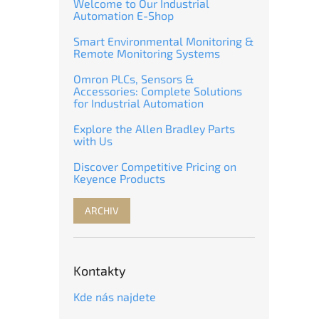
Welcome to Our Industrial
Automation E-Shop
Smart Environmental Monitoring &
Remote Monitoring Systems
Omron PLCs, Sensors &
Accessories: Complete Solutions
for Industrial Automation
Explore the Allen Bradley Parts
with Us
Discover Competitive Pricing on
Keyence Products
ARCHIV
Kontakty
Kde nás najdete