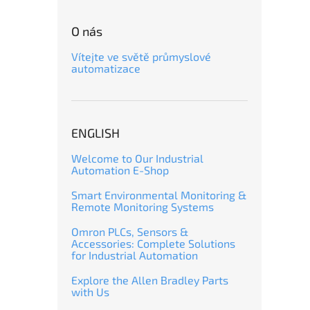
O nás
Vítejte ve světě průmyslové
automatizace
ENGLISH
Welcome to Our Industrial
Automation E-Shop
Smart Environmental Monitoring &
Remote Monitoring Systems
Omron PLCs, Sensors &
Accessories: Complete Solutions
for Industrial Automation
Explore the Allen Bradley Parts
with Us