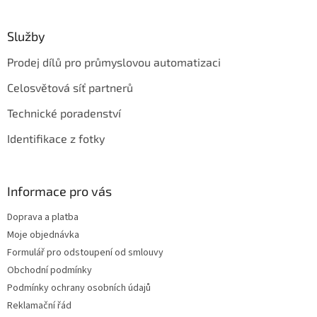
Služby
Prodej dílů pro průmyslovou automatizaci
Celosvětová síť partnerů
Technické poradenství
Identifikace z fotky
Informace pro vás
Doprava a platba
Moje objednávka
Formulář pro odstoupení od smlouvy
Obchodní podmínky
Podmínky ochrany osobních údajů
Reklamační řád