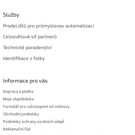
Služby
Prodej dílů pro průmyslovou automatizaci
Celosvětová síť partnerů
Technické poradenství
Identifikace z fotky
Informace pro vás
Doprava a platba
Moje objednávka
Formulář pro odstoupení od smlouvy
Obchodní podmínky
Podmínky ochrany osobních údajů
Reklamační řád