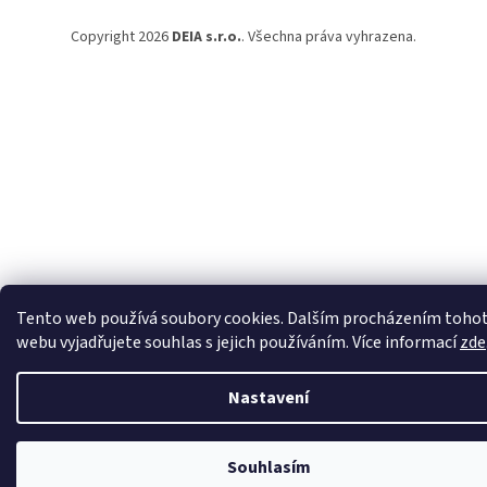
Copyright 2026
DEIA s.r.o.
. Všechna práva vyhrazena.
Tento web používá soubory cookies. Dalším procházením toho
webu vyjadřujete souhlas s jejich používáním. Více informací
zde
Nastavení
Souhlasím