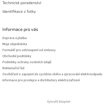
Technické poradenství
Identifikace z fotky
Informace pro vás
Doprava a platba
Moje objednávka
Formulář pro odstoupení od smlouvy
Obchodní podmínky
Podmínky ochrany osobních údajů
Reklamační řád
Osvědčení o zapojení do systému sběru a zpracování elektroodpadu
Informace pro prodejce a distributory elektrozařízení
Vytvořil Shoptet