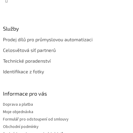
Služby
Prodej dílů pro průmyslovou automatizaci
Celosvětová síť partnerů
Technické poradenství
Identifikace z fotky
Informace pro vás
Doprava a platba
Moje objednávka
Formulář pro odstoupení od smlouvy
Obchodní podmínky