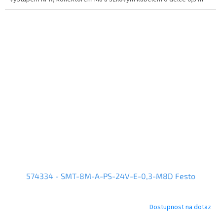
574334 - SMT-8M-A-PS-24V-E-0,3-M8D Festo
Dostupnost na dotaz