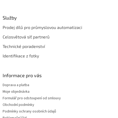
Služby
Prodej dílů pro průmyslovou automatizaci
Celosvětová síť partnerů
Technické poradenství
Identifikace z fotky
Informace pro vás
Doprava a platba
Moje objednávka
Formulář pro odstoupení od smlouvy
Obchodní podmínky
Podmínky ochrany osobních údajů