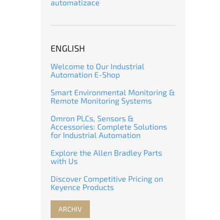
automatizace
ENGLISH
Welcome to Our Industrial
Automation E-Shop
Smart Environmental Monitoring &
Remote Monitoring Systems
Omron PLCs, Sensors &
Accessories: Complete Solutions
for Industrial Automation
Explore the Allen Bradley Parts
with Us
Discover Competitive Pricing on
Keyence Products
ARCHIV